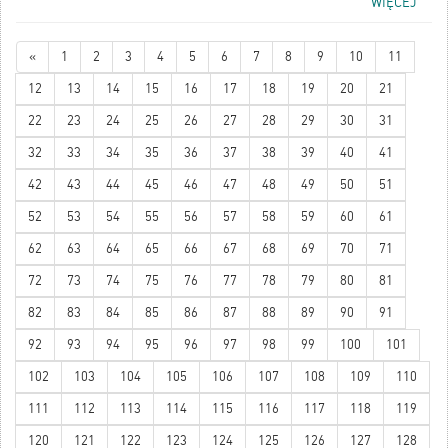
WIĘCEJ
«
1
2
3
4
5
6
7
8
9
10
11
12
13
14
15
16
17
18
19
20
21
22
23
24
25
26
27
28
29
30
31
32
33
34
35
36
37
38
39
40
41
42
43
44
45
46
47
48
49
50
51
52
53
54
55
56
57
58
59
60
61
62
63
64
65
66
67
68
69
70
71
72
73
74
75
76
77
78
79
80
81
82
83
84
85
86
87
88
89
90
91
92
93
94
95
96
97
98
99
100
101
102
103
104
105
106
107
108
109
110
111
112
113
114
115
116
117
118
119
120
121
122
123
124
125
126
127
128