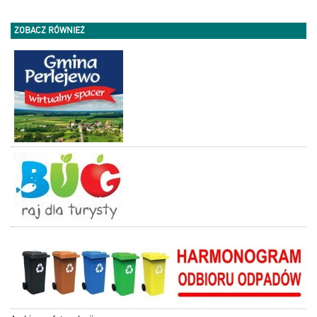
ZOBACZ RÓWNIEŻ