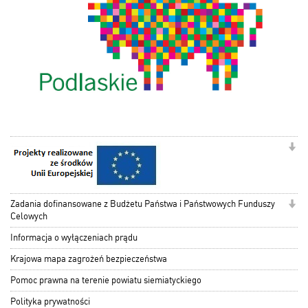
Zadania dofinansowane z Budżetu Państwa i Państwowych Funduszy
Celowych
Informacja o wyłączeniach prądu
Krajowa mapa zagrożeń bezpieczeństwa
Pomoc prawna na terenie powiatu siemiatyckiego
Polityka prywatności