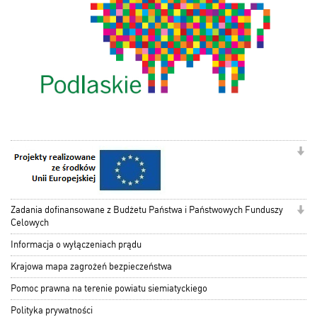
Zadania dofinansowane z Budżetu Państwa i Państwowych Funduszy
Celowych
Informacja o wyłączeniach prądu
Krajowa mapa zagrożeń bezpieczeństwa
Pomoc prawna na terenie powiatu siemiatyckiego
Polityka prywatności