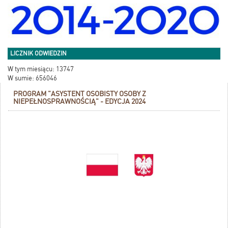
LICZNIK ODWIEDZIN
W tym miesiącu: 13747
W sumie: 656046
PROGRAM "ASYSTENT OSOBISTY OSOBY Z
NIEPEŁNOSPRAWNOŚCIĄ" - EDYCJA 2024