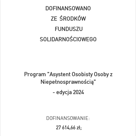
DOFINANSOWANO
ZE ŚRODKÓW
FUNDUSZU
SOLIDARNOŚCIOWEGO
Program "Asystent Osobisty Osoby z
Niepełnosprawnością"
- edycja 2024
DOFINANSOWANIE:
27 614,66 zł;