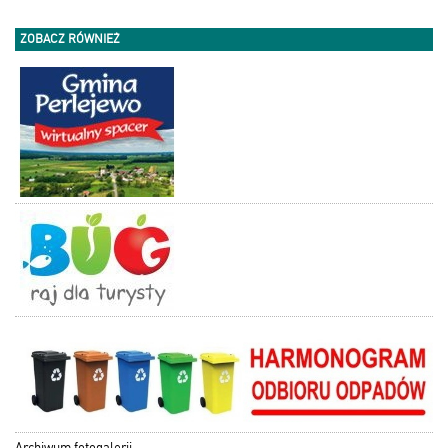
ZOBACZ RÓWNIEŻ
Archiwum fotogalerii