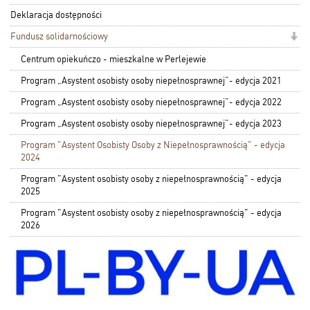
Deklaracja dostępności
Fundusz solidarnościowy
Centrum opiekuńczo - mieszkalne w Perlejewie
Program „Asystent osobisty osoby niepełnosprawnej”- edycja 2021
Program „Asystent osobisty osoby niepełnosprawnej”- edycja 2022
Program „Asystent osobisty osoby niepełnosprawnej”- edycja 2023
Program "Asystent Osobisty Osoby z Niepełnosprawnością" - edycja
2024
Program "Asystent osobisty osoby z niepełnosprawnością" - edycja
2025
Program "Asystent osobisty osoby z niepełnosprawnością" - edycja
2026