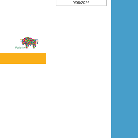
9/08/2026