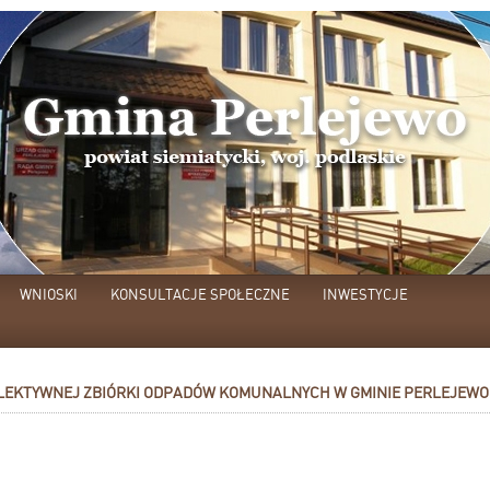
WNIOSKI
KONSULTACJE SPOŁECZNE
INWESTYCJE
EKTYWNEJ ZBIÓRKI ODPADÓW KOMUNALNYCH W GMINIE PERLEJEWO