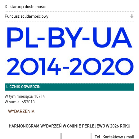
Deklaracja dostępności
Fundusz solidarnościowy
LICZNIK ODWIEDZIN
W tym miesiącu: 10714
W sumie: 653013
WYDARZENIA
HARMONOGRAM WYDARZEŃ W GMINIE PERLEJEWO W 2026 ROKU
Tel. Kontaktowy / mail