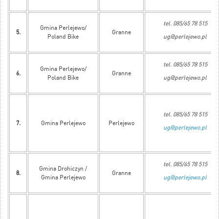
tel. 085/65 78 515
Gmina Perlejewo/
5.
Granne
Poland Bike
ug@perlejewo.pl
tel. 085/65 78 515
Gmina Perlejewo/
6.
Granne
Poland Bike
ug@perlejewo.pl
tel. 085/65 78 515
7.
Gmina Perlejewo
Perlejewo
ug@perlejewo.pl
tel. 085/65 78 515
Gmina Drohiczyn /
8.
Granne
Gmina Perlejewo
ug@perlejewo.pl