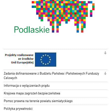
Zadania dofinansowane z Budżetu Państwa i Państwowych Funduszy
Celowych
Informacja o wyłączeniach prądu
Krajowa mapa zagrożeń bezpieczeństwa
Pomoc prawna na terenie powiatu siemiatyckiego
Polityka prywatności