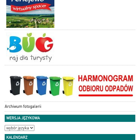
Archiwum fotogalerii
WERSJA JĘZYKOWA
KALENDARZ