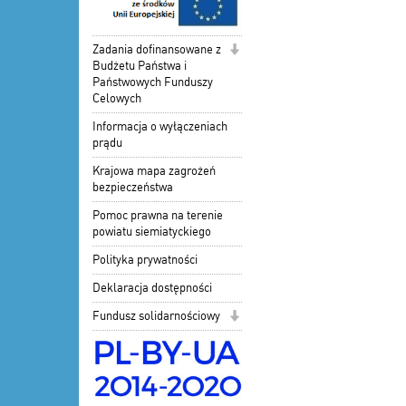
Zadania dofinansowane z
Budżetu Państwa i
Państwowych Funduszy
Celowych
Informacja o wyłączeniach
prądu
Krajowa mapa zagrożeń
bezpieczeństwa
Pomoc prawna na terenie
powiatu siemiatyckiego
Polityka prywatności
Deklaracja dostępności
Fundusz solidarnościowy