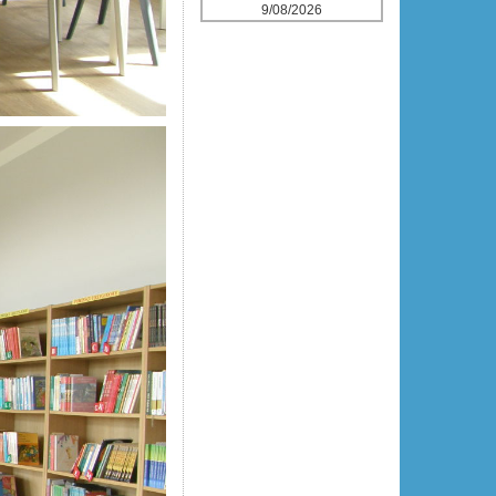
9/08/2026