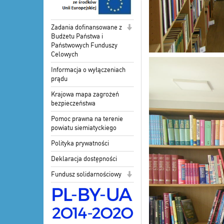
Zadania dofinansowane z
Budżetu Państwa i
Państwowych Funduszy
Celowych
Informacja o wyłączeniach
prądu
Krajowa mapa zagrożeń
bezpieczeństwa
Pomoc prawna na terenie
powiatu siemiatyckiego
Polityka prywatności
Deklaracja dostępności
Fundusz solidarnościowy