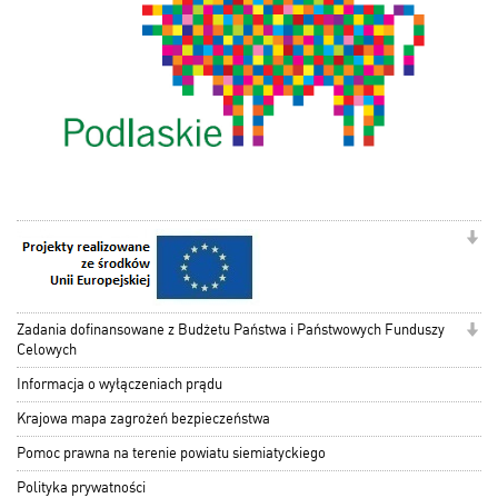
Zadania dofinansowane z Budżetu Państwa i Państwowych Funduszy
Celowych
Informacja o wyłączeniach prądu
Krajowa mapa zagrożeń bezpieczeństwa
Pomoc prawna na terenie powiatu siemiatyckiego
Polityka prywatności