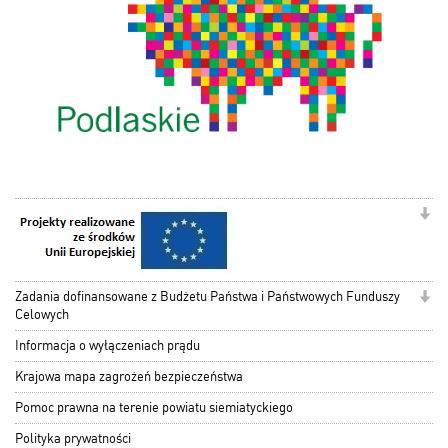
Zadania dofinansowane z Budżetu Państwa i Państwowych Funduszy
Celowych
Informacja o wyłączeniach prądu
Krajowa mapa zagrożeń bezpieczeństwa
Pomoc prawna na terenie powiatu siemiatyckiego
Polityka prywatności