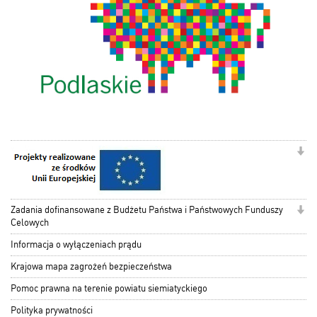
Zadania dofinansowane z Budżetu Państwa i Państwowych Funduszy
Celowych
Informacja o wyłączeniach prądu
Krajowa mapa zagrożeń bezpieczeństwa
Pomoc prawna na terenie powiatu siemiatyckiego
Polityka prywatności