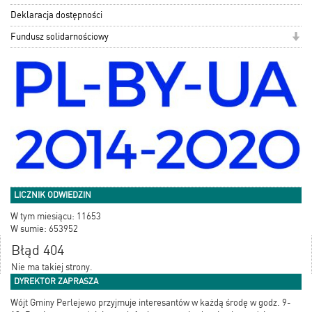
Deklaracja dostępności
Fundusz solidarnościowy
LICZNIK ODWIEDZIN
W tym miesiącu: 11653
W sumie: 653952
Błąd 404
Nie ma takiej strony.
DYREKTOR ZAPRASZA
Wójt Gminy Perlejewo przyjmuje interesantów w każdą środę w godz. 9-