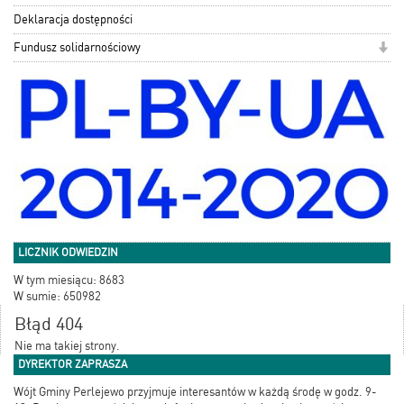
Deklaracja dostępności
Fundusz solidarnościowy
LICZNIK ODWIEDZIN
W tym miesiącu: 8683
W sumie: 650982
Błąd 404
Nie ma takiej strony.
DYREKTOR ZAPRASZA
Wójt Gminy Perlejewo przyjmuje interesantów w każdą środę w godz. 9-