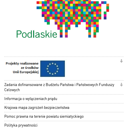
Zadania dofinansowane z Budżetu Państwa i Państwowych Funduszy
Celowych
Informacja o wyłączeniach prądu
Krajowa mapa zagrożeń bezpieczeństwa
Pomoc prawna na terenie powiatu siemiatyckiego
Polityka prywatności