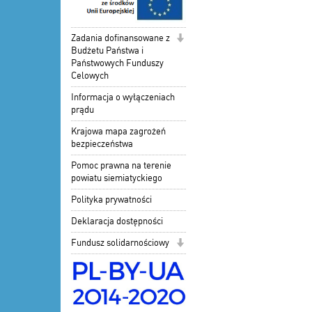
Zadania dofinansowane z
Budżetu Państwa i
Państwowych Funduszy
Celowych
Informacja o wyłączeniach
prądu
Krajowa mapa zagrożeń
bezpieczeństwa
Pomoc prawna na terenie
powiatu siemiatyckiego
Polityka prywatności
Deklaracja dostępności
Fundusz solidarnościowy