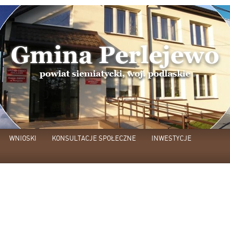
WNIOSKI
KONSULTACJE SPOŁECZNE
INWESTYCJE