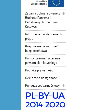
Zadania dofinansowane z
Budżetu Państwa i
Państwowych Funduszy
Celowych
Informacja o wyłączeniach
prądu
Krajowa mapa zagrożeń
bezpieczeństwa
Pomoc prawna na terenie
powiatu siemiatyckiego
Polityka prywatności
Deklaracja dostępności
Fundusz solidarnościowy