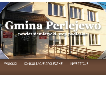
WNIOSKI
KONSULTACJE SPOŁECZNE
INWESTYCJE