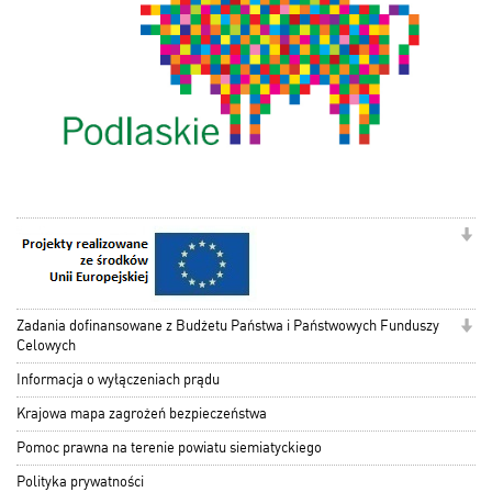
Zadania dofinansowane z Budżetu Państwa i Państwowych Funduszy
Celowych
Informacja o wyłączeniach prądu
Krajowa mapa zagrożeń bezpieczeństwa
Pomoc prawna na terenie powiatu siemiatyckiego
Polityka prywatności