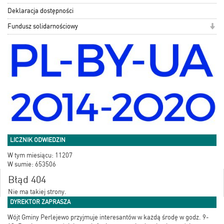
Deklaracja dostępności
Fundusz solidarnościowy
LICZNIK ODWIEDZIN
W tym miesiącu: 11207
W sumie: 653506
Błąd 404
Nie ma takiej strony.
DYREKTOR ZAPRASZA
Wójt Gminy Perlejewo przyjmuje interesantów w każdą środę w godz. 9-